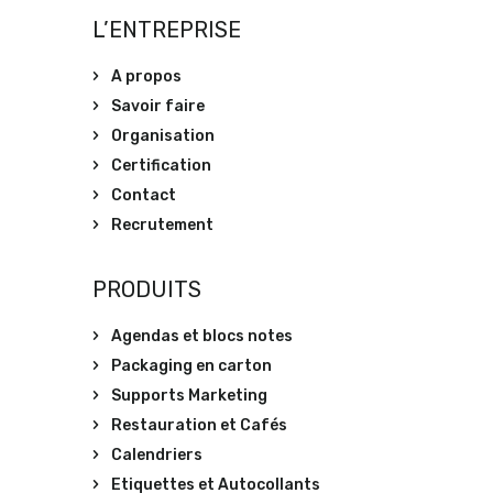
L’ENTREPRISE
A propos
Savoir faire
Organisation
Certification
Contact
Recrutement
PRODUITS
Agendas et blocs notes
Packaging en carton
Supports Marketing
Restauration et Cafés
Calendriers
Etiquettes et Autocollants