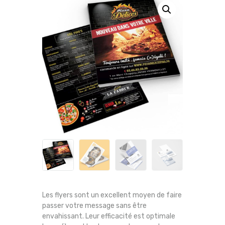
Les flyers sont un excellent moyen de faire
passer votre message sans être
envahissant. Leur efficacité est optimale