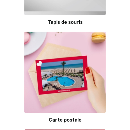
Tapis de souris
Carte postale