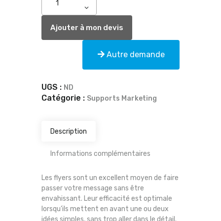
Ajouter à mon devis
Autre demande
UGS :
ND
Catégorie :
Supports Marketing
Description
Informations complémentaires
Les flyers sont un excellent moyen de faire
passer votre message sans être
envahissant. Leur efficacité est optimale
lorsqu’ils mettent en avant une ou deux
idées simples, sans trop aller dans le détail.