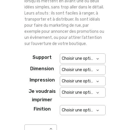
lorsqu’ils mettent en avant une ou deux
idées simples, sans trop aller dans le détail.
Leurs atouts : ils sont faciles à ranger, à
transporter et à distribuer. Ils sont idéals
pour faire du marketing de rue, par
exemple pour annoncer des promotions ou
un évènement, ou pour attirer l’attention
sur l’ouverture de votre boutique.
Support
Dimension
Impression
Je voudrais
imprimer
Finition