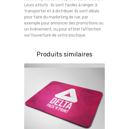
Leurs atouts : ils sont faciles à ranger, à
transporter et à distribuer. Ils sont idéals
pour faire du marketing de rue, par
exemple pour annoncer des promotions ou
un évènement, ou pour attirer l’attention
sur l’ouverture de votre boutique.
Produits similaires