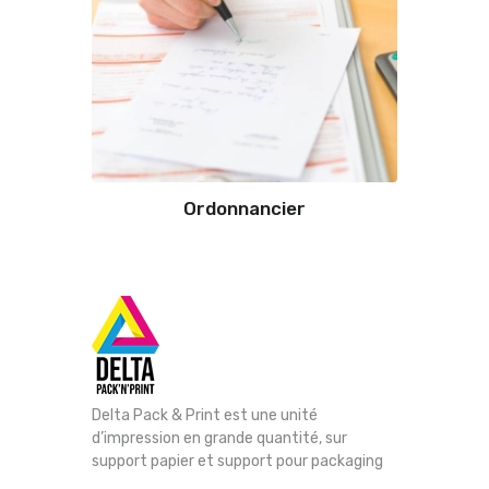
Ordonnancier
Delta Pack & Print est une unité
d’impression en grande quantité, sur
support papier et support pour packaging