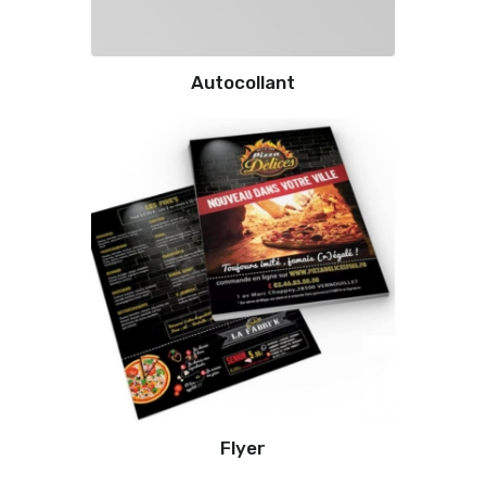
Autocollant
Flyer