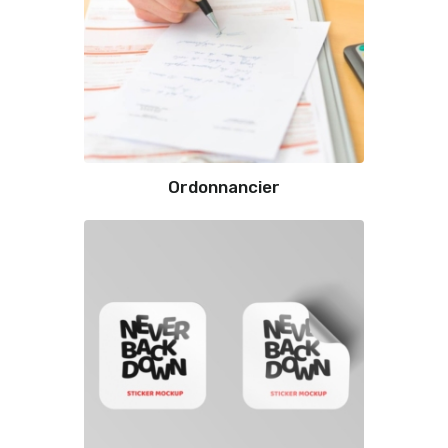
Ordonnancier