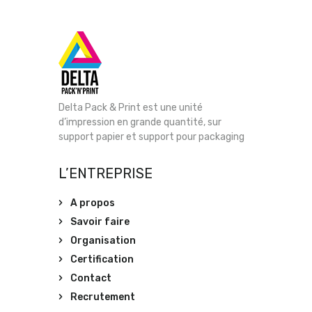
Delta Pack & Print est une unité
d’impression en grande quantité, sur
support papier et support pour packaging
L’ENTREPRISE
A propos
Savoir faire
Organisation
Certification
Contact
Recrutement