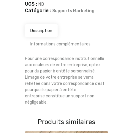
UGS :
ND
Catégorie :
Supports Marketing
Description
Informations complémentaires
Pour une correspondance institutionnelle
aux couleurs de votre entreprise, optez
pour du papier à entête personnalisé.
L’image de votre entreprise se verra
reflétée dans votre correspondance c’est
pourquoi le papier à entête
entreprise constitue un support non
négligeable.
Produits similaires