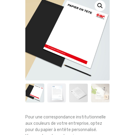
Pour une correspondance institutionnelle
aux couleurs de votre entreprise, optez
pour du papier à entête personnalisé.