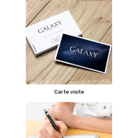
Carte visite