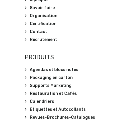
Savoir faire
Organisation
Certification
Contact
Recrutement
PRODUITS
Agendas et blocs notes
Packaging en carton
Supports Marketing
Restauration et Cafés
Calendriers
Etiquettes et Autocollants
Revues-Brochures-Catalogues