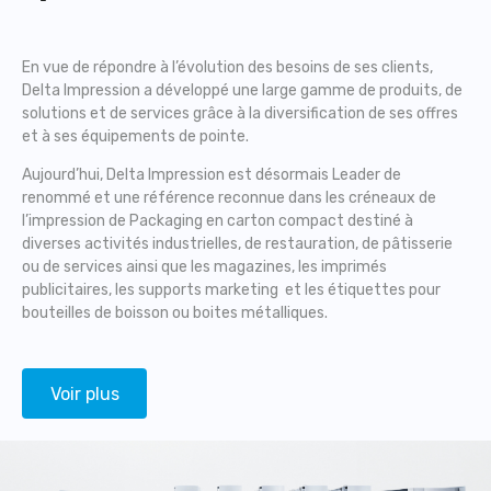
En vue de répondre à l’évolution des besoins de ses clients,
Delta Impression a développé une large gamme de produits, de
solutions et de services grâce à la diversification de ses offres
et à ses équipements de pointe.
Aujourd’hui, Delta Impression est désormais Leader de
renommé et une référence reconnue dans les créneaux de
l’impression de Packaging en carton compact destiné à
diverses activités industrielles, de restauration, de pâtisserie
ou de services ainsi que les magazines, les imprimés
publicitaires, les supports marketing et les étiquettes pour
bouteilles de boisson ou boites métalliques.
Voir plus