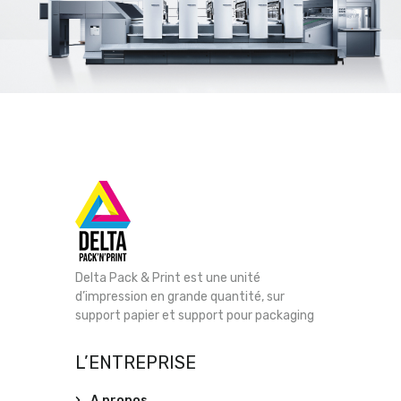
Delta Pack & Print est une unité
d’impression en grande quantité, sur
support papier et support pour packaging
L’ENTREPRISE
A propos