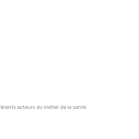
férents acteurs du métier de la santé.