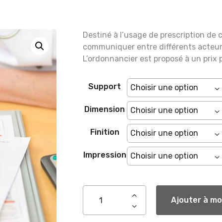
Destiné à l’usage de prescription de 
communiquer entre différents acteurs
L’ordonnancier est proposé à un prix
Support
Dimension
Finition
Impression
Ajouter à mo