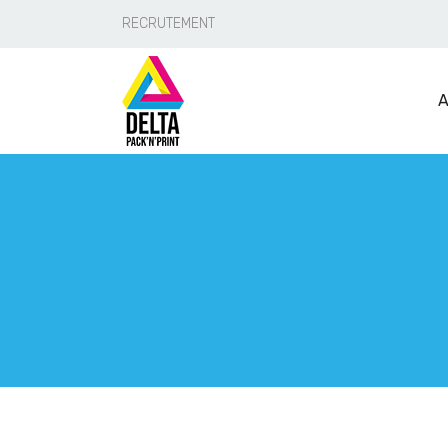
RECRUTEMENT
A