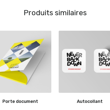
Produits similaires
Porte document
Autocollant