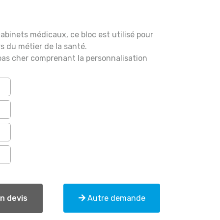
cabinets médicaux, ce bloc est utilisé pour
 du métier de la santé.
 pas cher comprenant la personnalisation
Autre demande
n devis