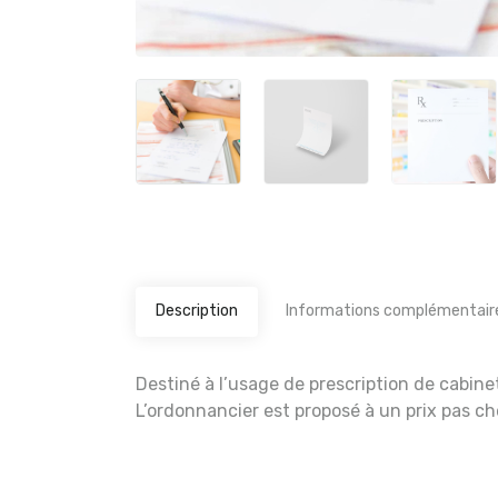
Description
Informations complémentair
Destiné à l’usage de prescription de cabine
L’ordonnancier est proposé à un prix pas c