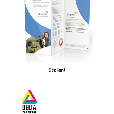
Dépliant