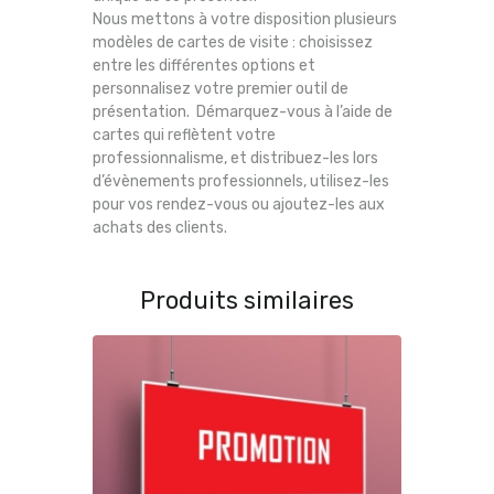
Nous mettons à votre disposition plusieurs
modèles de cartes de visite : choisissez
entre les différentes options et
personnalisez votre premier outil de
présentation. Démarquez-vous à l’aide de
cartes qui reflètent votre
professionnalisme, et distribuez-les lors
d’évènements professionnels, utilisez-les
pour vos rendez-vous ou ajoutez-les aux
achats des clients.
Produits similaires