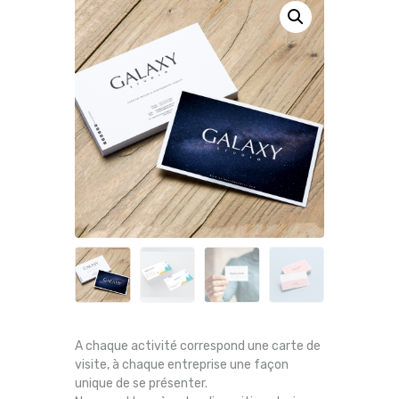
A chaque activité correspond une carte de
visite, à chaque entreprise une façon
unique de se présenter.