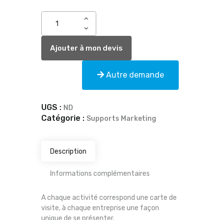
Ajouter à mon devis
Autre demande
UGS :
ND
Catégorie :
Supports Marketing
Description
Informations complémentaires
A chaque activité correspond une carte de
visite, à chaque entreprise une façon
unique de se présenter.