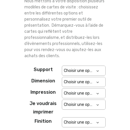
Nous mettons à votre disposition plusieurs
modèles de cartes de visite : choisissez
entre les différentes options et
personnalisez votre premier outil de
présentation. Démarquez-vous à l’aide de
cartes qui reflètent votre
professionnalisme, et distribuez-les lors
d’évènements professionnels, utilisez-les
pour vos rendez-vous ou ajoutez-les aux
achats des clients.
Support
Dimension
Impression
Je voudrais
imprimer
Finition