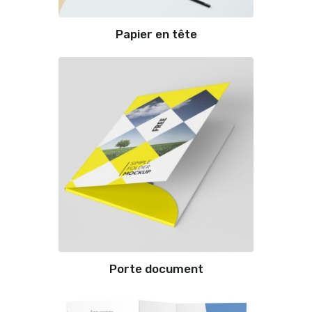
Papier en tête
Porte document