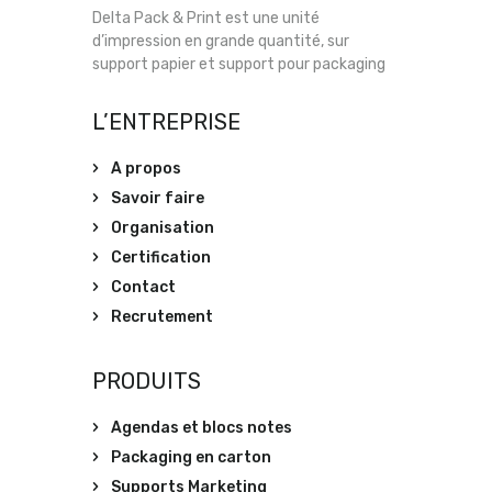
Delta Pack & Print est une unité
d’impression en grande quantité, sur
support papier et support pour packaging
L’ENTREPRISE
A propos
Savoir faire
Organisation
Certification
Contact
Recrutement
PRODUITS
Agendas et blocs notes
Packaging en carton
Supports Marketing