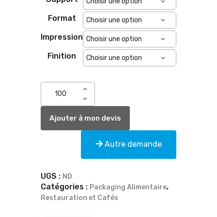
Format
Impression
Finition
Ajouter à mon devis
Autre demande
UGS :
ND
Catégories :
,
Packaging Alimentaire
Restauration et Cafés