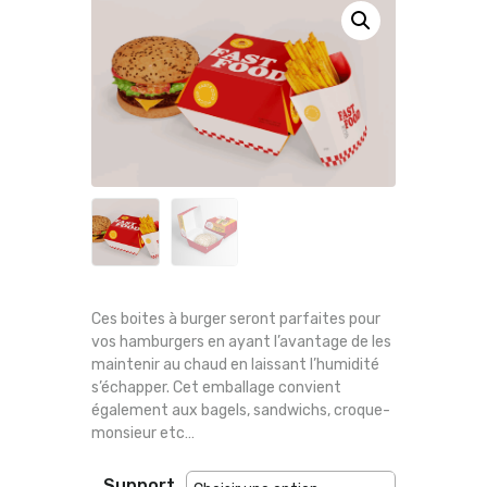
Ces boites à burger seront parfaites pour
vos hamburgers en ayant l’avantage de les
maintenir au chaud en laissant l’humidité
s’échapper. Cet emballage convient
également aux bagels, sandwichs, croque-
monsieur etc…
Support