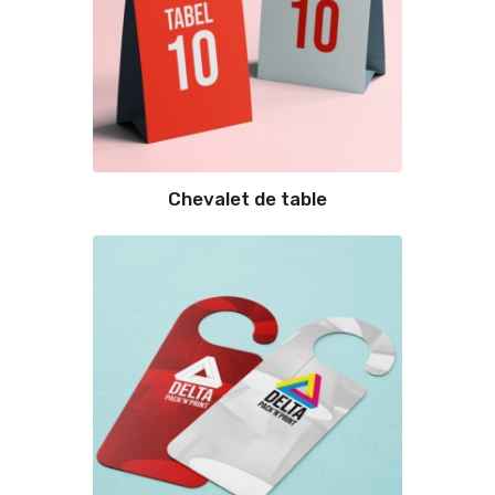
Chevalet de table