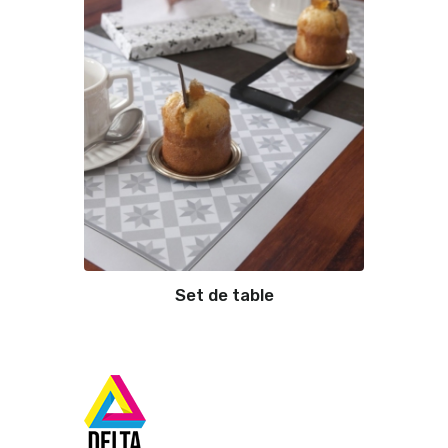
Set de table