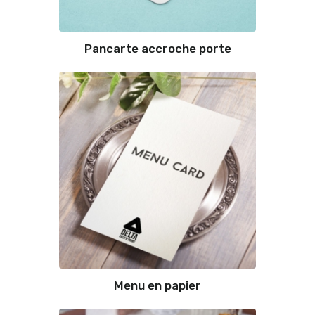
Pancarte accroche porte
Menu en papier