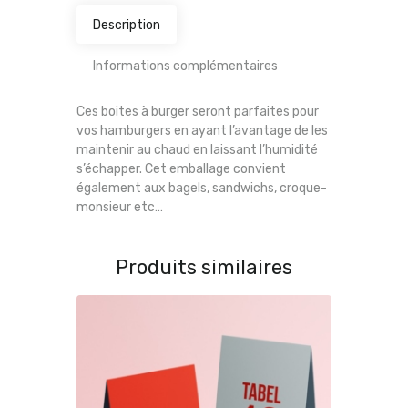
Description
Informations complémentaires
Ces boites à burger seront parfaites pour
vos hamburgers en ayant l’avantage de les
maintenir au chaud en laissant l’humidité
s’échapper. Cet emballage convient
également aux bagels, sandwichs, croque-
monsieur etc…
Produits similaires