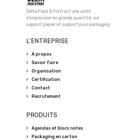
Delta Pack & Print est une unité
d’impression en grande quantité, sur
support papier et support pour packaging
L’ENTREPRISE
A propos
Savoir faire
Organisation
Certification
Contact
Recrutement
PRODUITS
Agendas et blocs notes
Packaging en carton