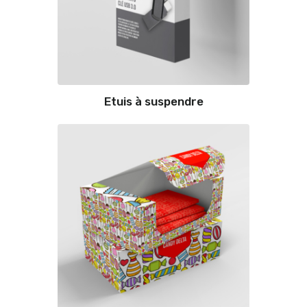
Etuis à suspendre