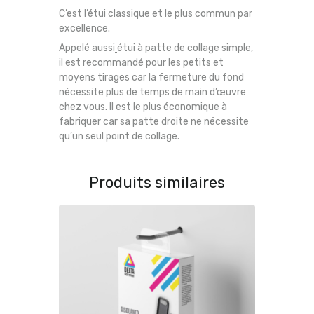
C’est l’étui classique et le plus commun par
excellence.
Appelé aussi
étui à patte de collage simple,
il est recommandé pour les petits et
moyens tirages car la fermeture du fond
nécessite plus de temps de main d’œuvre
chez vous. Il est le plus économique à
fabriquer car sa patte droite ne nécessite
qu’un seul point de collage.
Produits similaires