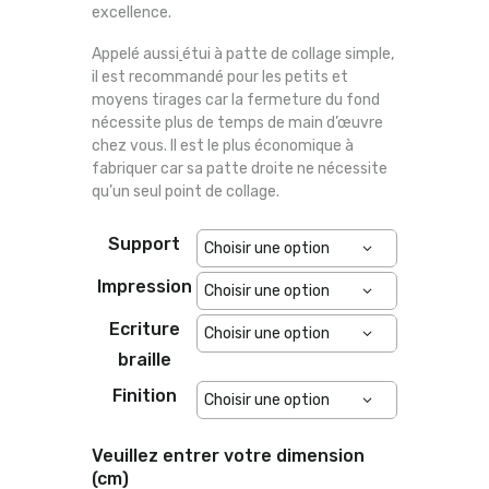
excellence.
Appelé aussi
étui à patte de collage simple,
il est recommandé pour les petits et
moyens tirages car la fermeture du fond
nécessite plus de temps de main d’œuvre
chez vous. Il est le plus économique à
fabriquer car sa patte droite ne nécessite
qu’un seul point de collage.
Support
Impression
Ecriture
braille
Finition
Veuillez entrer votre dimension
(cm)