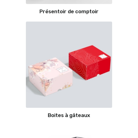
Présentoir de comptoir
Boites à gâteaux