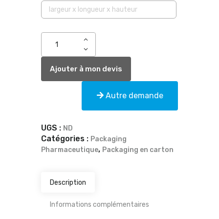
Ajouter à mon devis
Autre demande
UGS :
ND
Catégories :
Packaging
,
Pharmaceutique
Packaging en carton
Description
Informations complémentaires