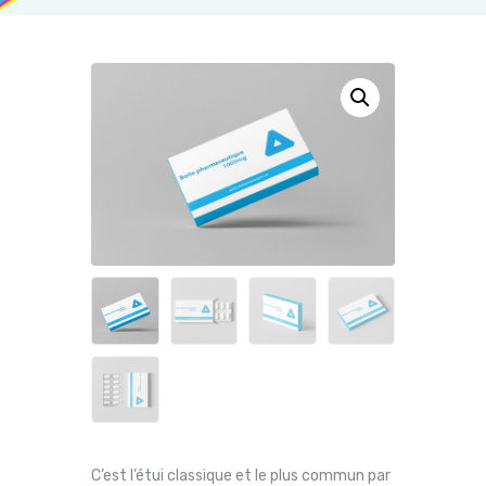
C’est l’étui classique et le plus commun par